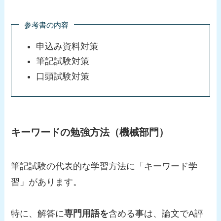
参考書の内容
申込み資料対策
筆記試験対策
口頭試験対策
キーワードの勉強方法（機械部門）
筆記試験の代表的な
学習方法に「キーワード学
習」があります。
特に、解答に
専門用語を
含める事は、論文でA評