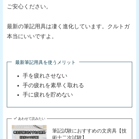
ご安心ください。
最新の筆記用具は凄く進化しています。クルトガ
本当にいいですよ。
最新筆記用具を使うメリット
手を疲れさせない
手の疲れを素早く取れる
手に疲れを貯めない
あわせて読みたい
筆記試験におすすめの文房具【技
術士二次試験】