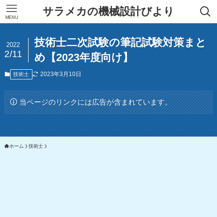
サラメカの機械設計びより
MENU
技術士二次試験の筆記試験対策まと
2022
2/11
め【2023年度向け】
2023年3月10日
技術士
当ページのリンクには広告が含まれています。
ホーム
技術士