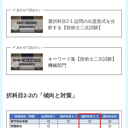
あわせて読みたい
選択科目2-1 設問の出題形式を分
析する【技術士二次試験】
あわせて読みたい
キーワード集【技術士二次試験】
機械部門
択科目2-2の「傾向と対策」