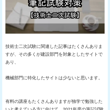
技術士二次試験に関連した記事はたくさんありま
すが、その多くが建設部門を対象としたサイトで
あり、
機械部門に特化したサイトは少ないと思います。
有料の講座もたくさんありますが独学で勉強した
いと考えている方に向けて、
2021年度の筆記試験