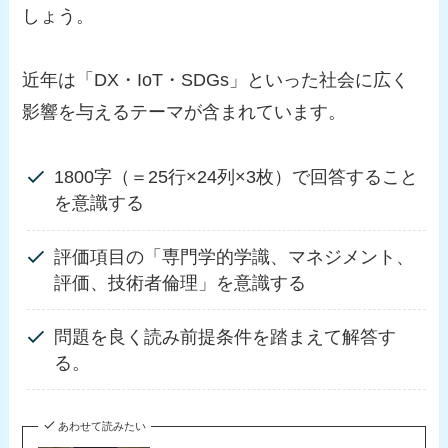
しょう。
近年は「DX・IoT・SDGs」といった社会に広く
影響を与えるテーマが含まれています。
1800字（＝25行×24列×3枚）で回答すること
を意識する
評価項目の「専門学的学識、マネジメント、
評価、技術者倫理」を意識する
問題を良く読み前提条件を踏まえて解答す
る。
あわせて読みたい