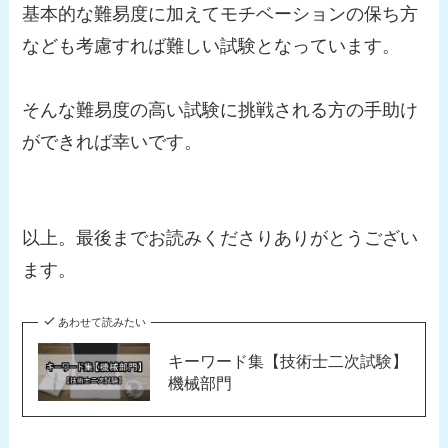
基本的な難易度に加えてモチベーションの保ち方
なども考慮すれば難しい試験となっています。
そんな難易度の高い試験に挑戦される方の手助け
ができれば幸いです。
以上。最後までお読みくださりありがとうござい
ます。
あわせて読みたい
キーワード集【技術士二次試験】
機械部門