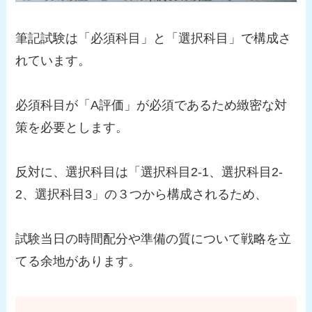
筆記試験は「必須科目」と「選択科目」で構成さ
れています。
必須科目が「A評価」が必須であるため緻密な対
策を必要とします。
反対に、選択科目は「選択科目2-1、選択科目2-
2、選択科目3」の３つから構成されるため、
試験当日の時間配分や準備の質について戦略を立
てる余地があります。