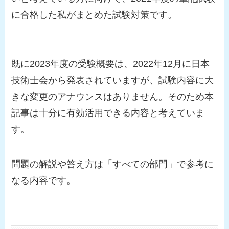
に合格した私がまとめた試験対策です。
既に2023年度の受験概要は、2022年12月に日本
技術士会から発表されていますが、
試験内容に大
きな変更のアナウンスはありません。
そのため本
記事は十分に有効活用できる内容と考えていま
す。
問題の解説や答え方は
「
すべての部門」で参考に
なる内容です。