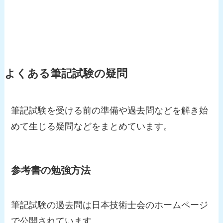
よくある筆記試験の疑問
筆記試験を受ける前の準備や過去問などを解き始
めて生じる疑問などをまとめています。
参考書の勉強方法
筆記試験の過去問は日本技術士会のホームページ
で公開されています。