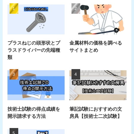
プラスねじの頭形状とプ
金属材料の価格を調べる
ラスドライバーの先端種
サイトまとめ
類
技術士試験の得点成績を
筆記試験におすすめの文
開示請求する方法
房具【技術士二次試験】