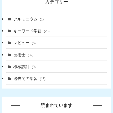
カテゴリー
アルミニウム
(1)
キーワード学習
(26)
レビュー
(8)
技術士
(39)
機械設計
(9)
過去問の学習
(13)
読まれています