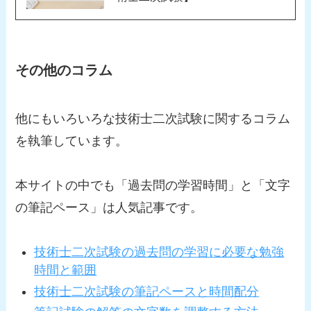
その他のコラム
他にもいろいろな技術士二次試験に関するコラム
を執筆しています。
本サイトの中でも「過去問の学習時間」と「文字
の筆記ペース」は人気記事です。
技術士二次試験の過去問の学習に必要な勉強
時間と範囲
技術士二次試験の筆記ペースと時間配分