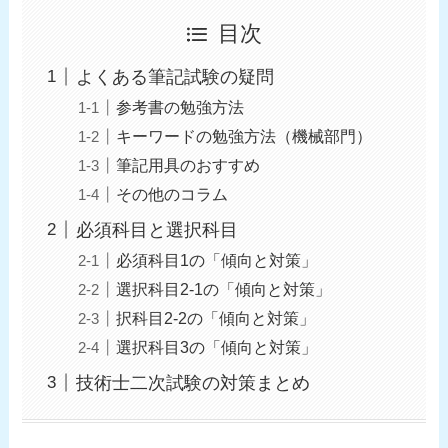
目次
よくある筆記試験の疑問
参考書の勉強方法
キーワードの勉強方法（機械部門）
筆記用具のおすすめ
その他のコラム
必須科目と選択科目
必須科目1の「傾向と対策」
選択科目2-1の「傾向と対策」
択科目2-2の「傾向と対策」
選択科目3の「傾向と対策」
技術士二次試験の対策まとめ