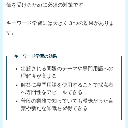
価を受けるために必須の対策です。
キーワード学習には大きく３つの効果がありま
す。
キーワード学習の効果
出題される問題のテーマや専門用語への
理解度が高まる
解答に専門用語を使用することで採点者
へ専門性をアピールできる
普段の業務で知っていても曖昧だった言
葉や新たな知識を習得できる