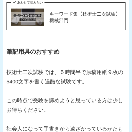
あわせて読みたい
キーワード集【技術士二次試験】
機械部門
筆記用具のおすすめ
技術士二次試験では、
５時間半で原稿用紙９枚の
5400文字を書く過酷な試験です。
この時点で受験を諦めようと思っている方は少し
お待ちください。
社会人になって手書きから遠ざかっているかたも