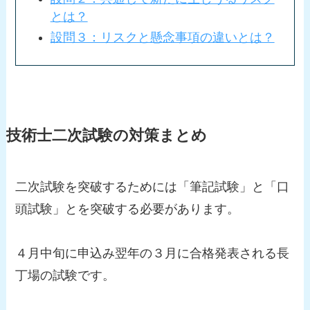
とは？
設問３：リスクと懸念事項の違いとは？
技術士二次試験の対策まとめ
二次試験を突破するためには「筆記試験」と「口
頭試験」とを突破する必要があります。
４月中旬に申込み翌年の３月に合格発表される長
丁場の試験です。