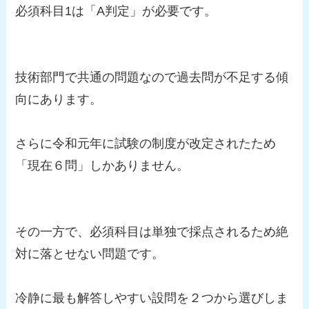
必須科目1は「A判定」が必要です。
技術部門で共通の問題なので過去問が不足する傾
向にあります。
さらに令和元年に試験の制度が改定されたため
「現在６問」しかありません。
その一方で、必須科目は単独で採点されるため絶
対に落とせない問題です。
冷静に最も解答しやすい設問を２つから選びしま