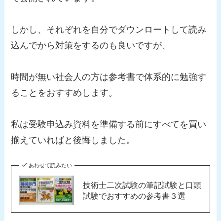
しかし、それぞれを自分でダウンロートして読み
込んでから対策をするのも良いですが、
時間が無い社会人の方は参考書で体系的に勉強す
ることをおすすめします。
私は受験申込み資料を準備する前にすべてを買い
揃えていればと後悔しました。
あわせて読みたい
技術士二次試験の筆記試験と口頭
試験でおすすめの参考書３選