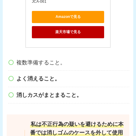
JCA-061
Amazonで見る
楽天市場で見る
複数準備すること。
よく消えること。
消しカスがまとまること。
私は不正行為の疑いを避けるために本
番では消しゴムのケースを外して使用