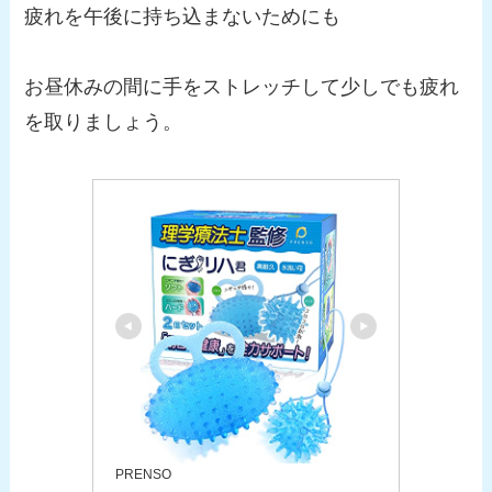
疲れを午後に持ち込まないためにも
お昼休みの間に手をストレッチして少しでも疲れ
を取りましょう。
PRENSO