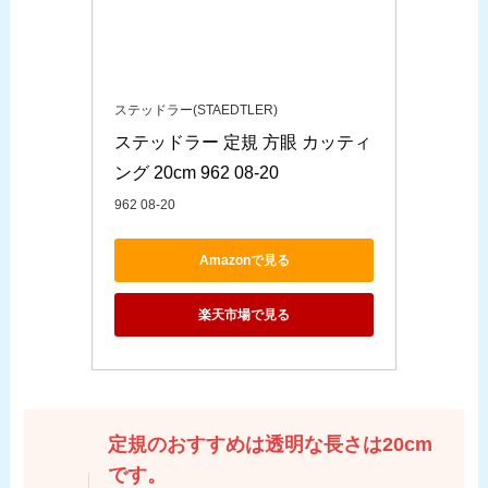
ステッドラー(STAEDTLER)
ステッドラー 定規 方眼 カッティ
ング 20cm 962 08-20
962 08-20
Amazonで見る
楽天市場で見る
定規のおすすめは透明な長さは20cm
です。