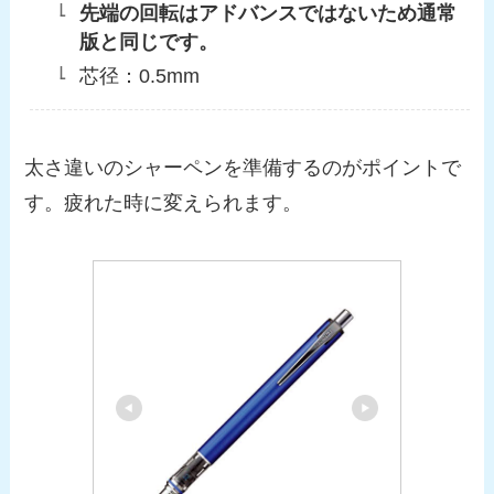
先端の回転はアドバンスではないため通常
版と同じです。
芯径：0.5mm
太さ違いのシャーペンを準備するのがポイントで
す。疲れた時に変えられます。