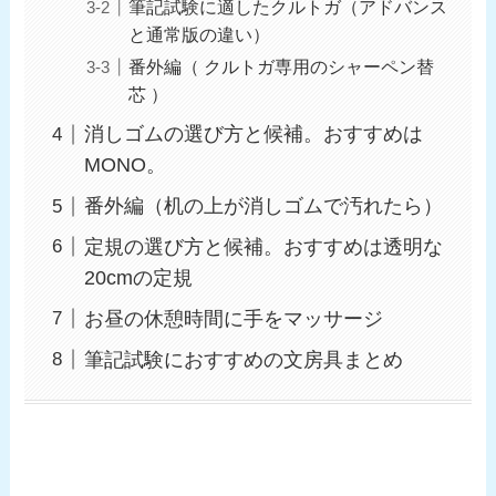
筆記試験に適したクルトガ（アドバンス
と通常版の違い）
番外編（ クルトガ専用のシャーペン替
芯 ）
消しゴムの選び方と候補。おすすめは
MONO。
番外編（机の上が消しゴムで汚れたら）
定規の選び方と候補。おすすめは透明な
20cmの定規
お昼の休憩時間に手をマッサージ
筆記試験におすすめの文房具まとめ