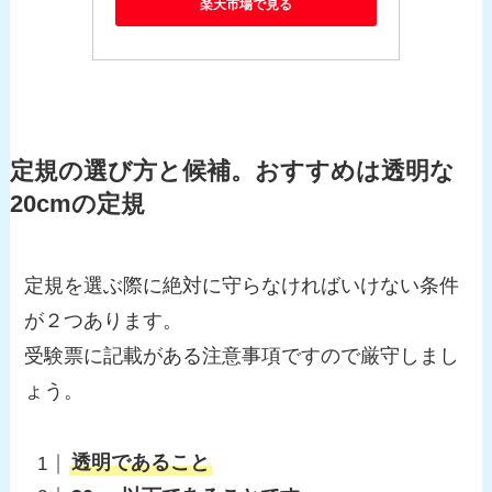
楽天市場で見る
定規の選び方と候補。おすすめは透明な
20cmの定規
定規を選ぶ際に絶対に守らなければいけない条件
が２つあります。
受験票に記載がある注意事項ですので厳守しまし
ょう。
透明であること