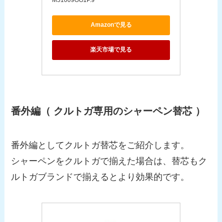
Amazonで見る
楽天市場で見る
番外編（ クルトガ専用のシャーペン替芯 ）
番外編としてクルトガ替芯をご紹介します。
シャーペンをクルトガで揃えた場合は、替芯もク
ルトガブランドで揃えるとより効果的です。