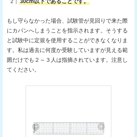
30cm以下であることです。
もし守らなかった場合、試験管が見回りで来た際
にカバンへしまうことを指示されます。そうする
と試験中に定規を使用することができなくなりま
す。私は過去に何度か受験していますが見える範
囲だけでも２～３人は指摘されています。注意し
てください。