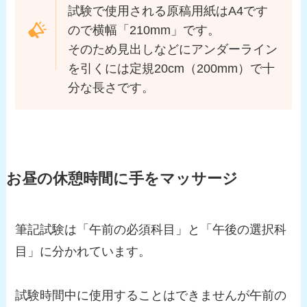
試験で使用される原稿用紙はA4です
ので横幅「210mm」です。
そのため見出しなどにアンダーライン
を引くには定規20cm（200mm）で十
分な長さです。
お昼の休憩時間に手をマッサージ
筆記試験は「午前の必須科目」と「午後の選択科
目」に分かれています。
試験時間中に使用することはできませんが午前の