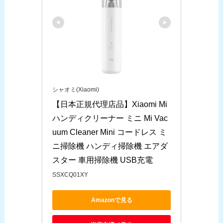
シャオミ(Xiaomi)
【日本正規代理店品】Xiaomi Mi 
ハンディクリーナー ミニ Mi Vac
uum Cleaner Mini コードレス ミ
ニ掃除機 ハンディ掃除機 エアダ
スター 車用掃除機 USB充電
SSXCQ01XY
Amazonで見る