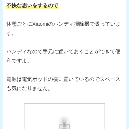
不快な思いをするので
休憩ごとにXiaomiのハンディ掃除機で吸っていま
す。
ハンディなので手元に置いておくことができて便
利ですよ。
電源は電気ポッドの横に置いているのでスペース
も気になりません。