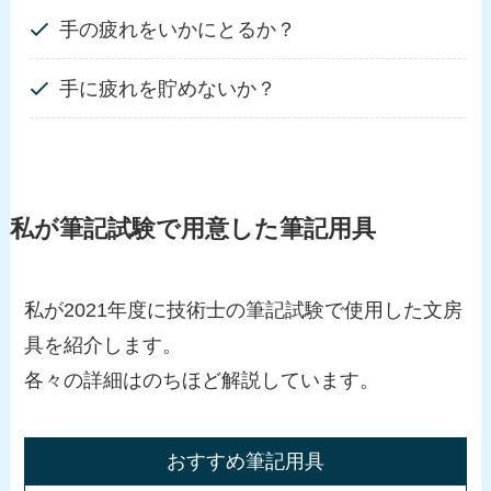
手の疲れをいかにとるか？
手に疲れを貯めないか？
私が筆記試験で用意した筆記用具
私が2021年度に技術士の筆記試験で使用した文房
具を紹介します。
各々の詳細はのちほど解説しています。
おすすめ筆記用具