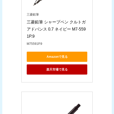
三菱鉛筆
三菱鉛筆 シャープペン クルトガ 
アドバンス 0.7 ネイビー M7-559
1P.9
M75591P.9
Amazonで見る
楽天市場で見る