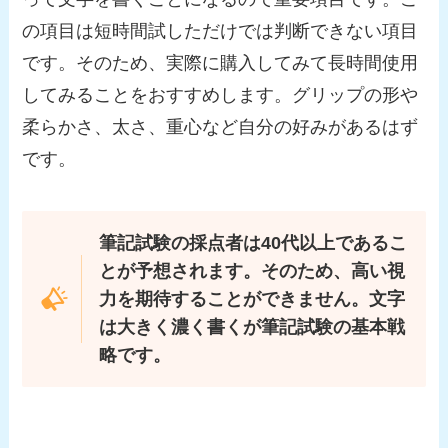
の項目は短時間試しただけでは判断できない項目
です。そのため、
実際に購入してみて長時間使用
してみることをおすすめします。
グリップの形や
柔らかさ、太さ、重心など自分の好みがあるはず
です。
筆記試験の採点者は40代以上であるこ
とが予想されます。そのため、高い視
力を期待することができません。
文字
は大きく濃く書くが筆記試験の基本戦
略です。