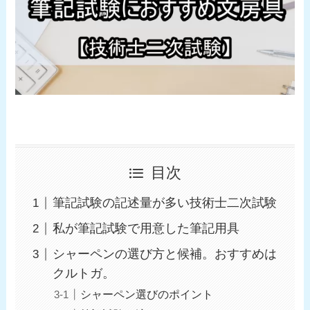
目次
筆記試験の記述量が多い技術士二次試験
私が筆記試験で用意した筆記用具
シャーペンの選び方と候補。おすすめは
クルトガ。
シャーペン選びのポイント