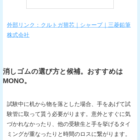
外部リンク：クルトガ替芯｜シャープ｜三菱鉛筆
株式会社
消しゴムの選び方と候補。おすすめは
MONO。
試験中に机から物を落とした場合、手をあげて試
験管に取って貰う必要がります。意外とすぐに気
づかれなかったり、他の受験生と手を挙げるタイ
ミングが重なったりと時間のロスに繋がります。