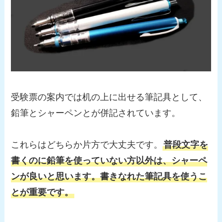
受験票の案内では机の上に出せる筆記具として、
鉛筆とシャーペンとが併記されています。
これらはどちらか片方で大丈夫です。
普段文字を
書くのに鉛筆を使っていない方以外は、シャーペ
ンが良いと思います。書きなれた筆記具を使うこ
とが重要です。