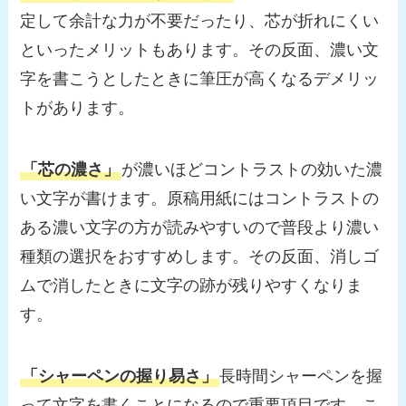
定して余計な力が不要だったり、芯が折れにくい
といったメリットもあります。その反面、濃い文
字を書こうとしたときに筆圧が高くなるデメリッ
トがあります。
「芯の濃さ」
が濃いほどコントラストの効いた濃
い文字が書けます。原稿用紙にはコントラストの
ある濃い文字の方が読みやすいので普段より濃い
種類の選択をおすすめします。その反面、消しゴ
ムで消したときに文字の跡が残りやすくなりま
す。
「シャーペンの握り易さ」
長時間シャーペンを握
って文字を書くことになるので重要項目です。こ