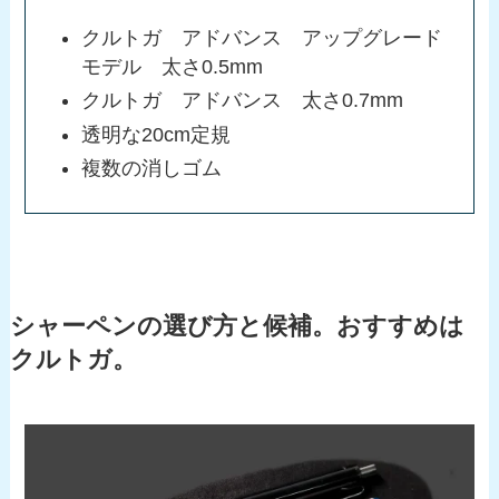
クルトガ アドバンス アップグレード
モデル 太さ0.5mm
クルトガ アドバンス 太さ0.7mm
透明な20cm定規
複数の消しゴム
シャーペンの選び方と候補。おすすめは
クルトガ。