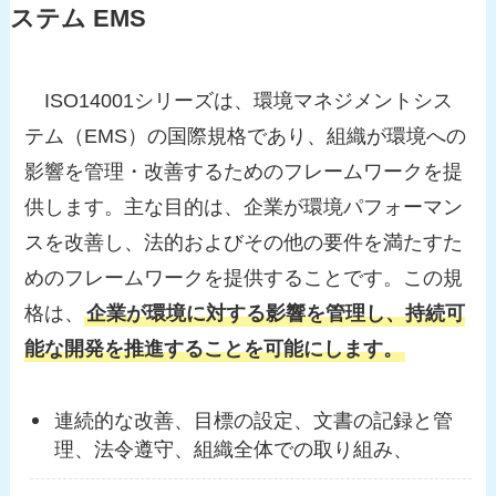
ステム EMS
ISO14001シリーズは、環境マネジメントシス
テム（EMS）の国際規格であり、組織が環境への
影響を管理・改善するためのフレームワークを提
供します。主な目的は、企業が環境パフォーマン
スを改善し、法的およびその他の要件を満たすた
めのフレームワークを提供することです。この規
格は、
企業が環境に対する影響を管理し、持続可
能な開発を推進することを可能にします。
連続的な改善、目標の設定、文書の記録と管
理、法令遵守、組織全体での取り組み、