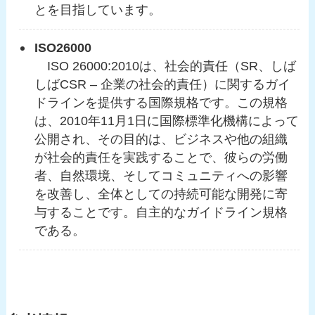
とを目指しています​。
ISO26000
ISO 26000:2010は、社会的責任（SR、しば
しばCSR – 企業の社会的責任）に関するガイ
ドラインを提供する国際規格です。この規格
は、2010年11月1日に国際標準化機構によって
公開され、その目的は、ビジネスや他の組織
が社会的責任を実践することで、彼らの労働
者、自然環境、そしてコミュニティへの影響
を改善し、全体としての持続可能な開発に寄
与することです。自主的なガイドライン規格
である。