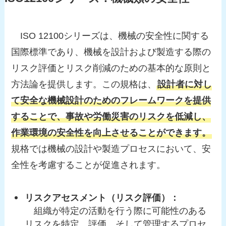
ISO 12100シリーズは、機械の安全性に関する
国際標準であり、機械を設計および製造する際の
リスク評価とリスク削減のための基本的な原則と
方法論を提供します。この規格は、
設計者に対し
て安全な機械設計のためのフレームワークを提供
することで、事故や労働災害のリスクを低減し、
作業環境の安全性を向上させることができます。
規格では機械の設計や製造プロセスにおいて、安
全性を考慮することが促進されます。
リスクアセスメント（リスク評価）：
組織が特定の活動を行う際に可能性のある
リスクを特定、評価、そして管理するプロセ