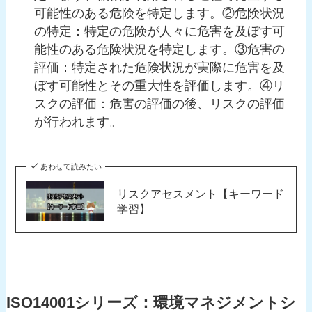
可能性のある危険を特定します。②危険状況
の特定：特定の危険が人々に危害を及ぼす可
能性のある危険状況を特定します。③危害の
評価：特定された危険状況が実際に危害を及
ぼす可能性とその重大性を評価します。④リ
スクの評価：危害の評価の後、リスクの評価
が行われます。
あわせて読みたい
リスクアセスメント【キーワード
学習】
ISO14001シリーズ：環境マネジメントシ