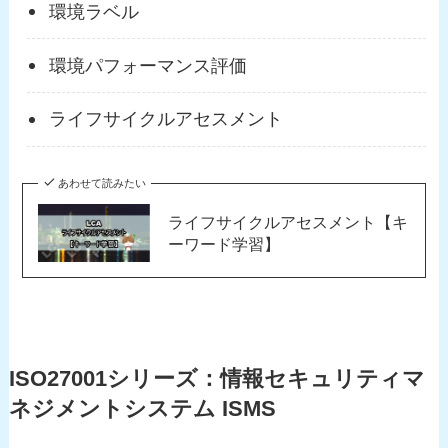
環境ラベル
環境パフォーマンス評価
ライフサイクルアセスメント
あわせて読みたい
ライフサイクルアセスメント【キ
ーワード学習】
ISO27001シリーズ：情報セキュリティマ
ネジメントシステム ISMS