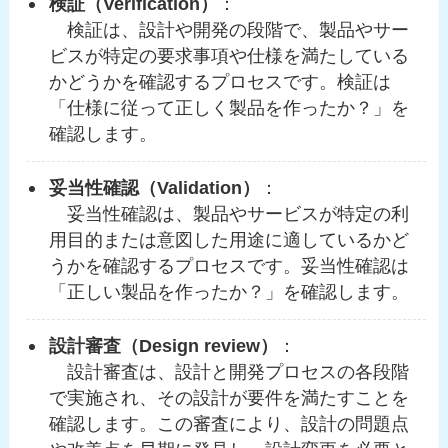
検証（Verification）
：
検証は、設計や開発の段階で、製品やサー
ビスが特定の要求事項や仕様を満たしている
かどうかを確認するプロセスです。検証は
「仕様に従って正しく製品を作ったか？」を
確認します。
妥当性確認（Validation）
：
妥当性確認は、製品やサービスが特定の利
用目的または意図した用途に適しているかど
うかを確認するプロセスです。妥当性確認は
「正しい製品を作ったか？」を確認します。
設計審査（Design review）
：
設計審査は、設計と開発プロセスの各段階
で実施され、その設計が要件を満たすことを
確認します。この審査により、設計の問題点