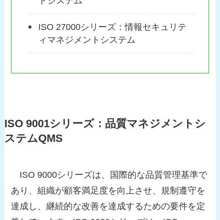
トシステム
ISO 27000シリーズ：情報セキュリテ
ィマネジメントシステム
ISO 9001シリーズ：品質マネジメントシ
ステムQMS
ISO 9000シリーズは、国際的な品質管理基準で
あり、組織が顧客満足度を向上させ、規制遵守を
達成し、継続的な改善を達成するための要件を定