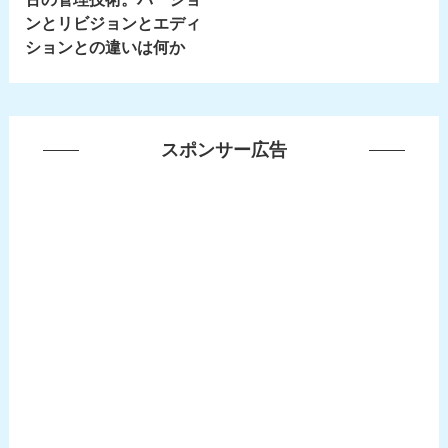
ンとリビジョンとエディ
ションとの違いは何か
スポンサー広告