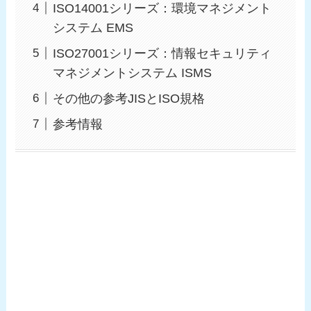
ISO14001シリーズ：環境マネジメント
システム EMS
ISO27001シリーズ：情報セキュリティ
マネジメントシステム ISMS
その他の参考JISとISO規格
参考情報