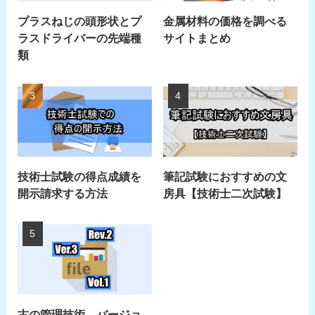
プラスねじの頭形状とプ
金属材料の価格を調べる
ラスドライバーの先端種
サイトまとめ
類
技術士試験の得点成績を
筆記試験におすすめの文
開示請求する方法
房具【技術士二次試験】
古の管理技術。バージョ