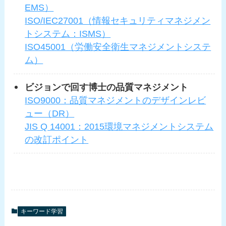
EMS）
ISO/IEC27001（情報セキュリティマネジメン
トシステム：ISMS）
ISO45001（労働安全衛生マネジメントシステ
ム）
ビジョンで回す博士の品質マネジメント
ISO9000：品質マネジメントのデザインレビ
ュー（DR）
JIS Q 14001：2015環境マネジメントシステム
の改訂ポイント
キーワード学習