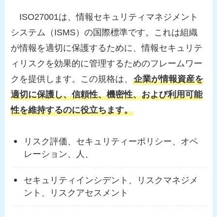
ISO27001は、情報セキュリティマネジメント
システム（ISMS）の国際標準です。これは組織
が情報を適切に保護するために、情報セキュリテ
ィリスクを効果的に管理するためのフレームワー
クを提供します。この規格は、
企業が情報資産を
適切に保護し、信頼性、機密性、および利用可能
性を維持するのに役立ちます。
リスク評価、セキュリティーポリシー、オペ
レーション、人、
セキュリティインシデント、リスクマネジメ
ント、リスクアセスメント