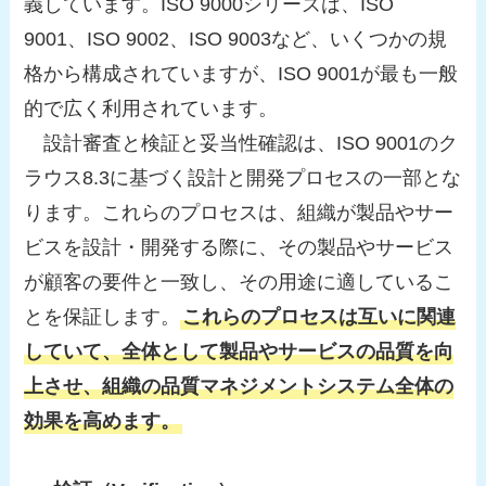
義しています。ISO 9000シリーズは、ISO
9001、ISO 9002、ISO 9003など、いくつかの規
格から構成されていますが、ISO 9001が最も一般
的で広く利用されています。
設計審査と検証と妥当性確認は、ISO 9001のク
ラウス8.3に基づく設計と開発プロセスの一部とな
ります。これらのプロセスは、組織が製品やサー
ビスを設計・開発する際に、その製品やサービス
が顧客の要件と一致し、その用途に適しているこ
とを保証します。
これらのプロセスは互いに関連
していて、全体として製品やサービスの品質を向
上させ、組織の品質マネジメントシステム全体の
効果を高めます。