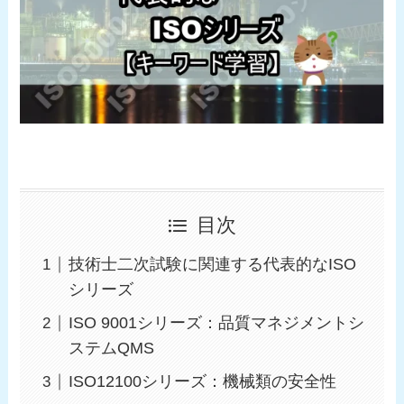
目次
技術士二次試験に関連する代表的なISO
シリーズ
ISO 9001シリーズ：品質マネジメントシ
ステムQMS
ISO12100シリーズ：機械類の安全性