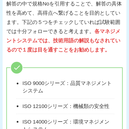
解答の中で規格Noを引用することで、解答の具体
性を高めて、高得点へ繋げることを目的としてい
ます。下記の５つをチェックしていれば試験範囲
では十分フォローできると考えます。
各マネジメ
ントシステムでは、技術用語の解説もなされてい
るので１度は目を通すことをお勧めします。
ISO 9000シリーズ：品質マネジメント
システム
ISO 12100シリーズ：機械類の安全性
ISO 14000シリーズ：環境マネジメン