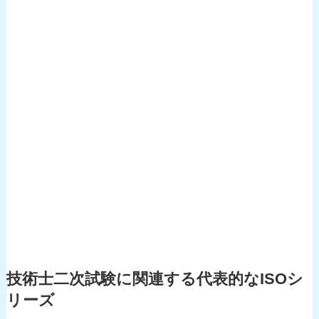
技術士二次試験に関連する代表的なISOシ
リーズ