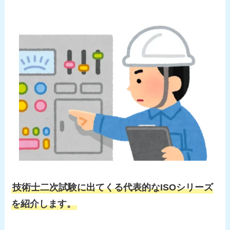
技術士二次試験に出てくる
代表的なISOシリーズ
を紹介します。