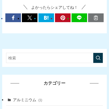
よかったらシェアしてね！
カテゴリー
アルミニウム
(1)