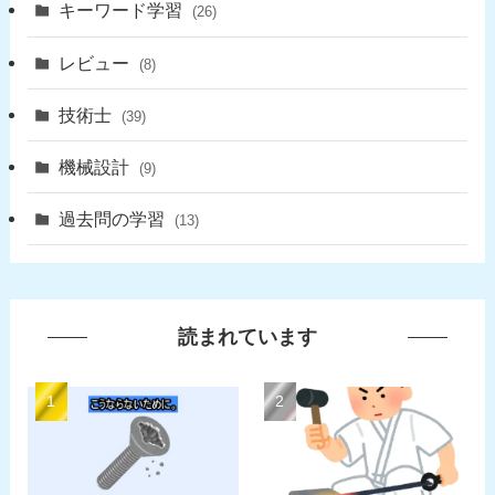
キーワード学習
(26)
レビュー
(8)
技術士
(39)
機械設計
(9)
過去問の学習
(13)
読まれています