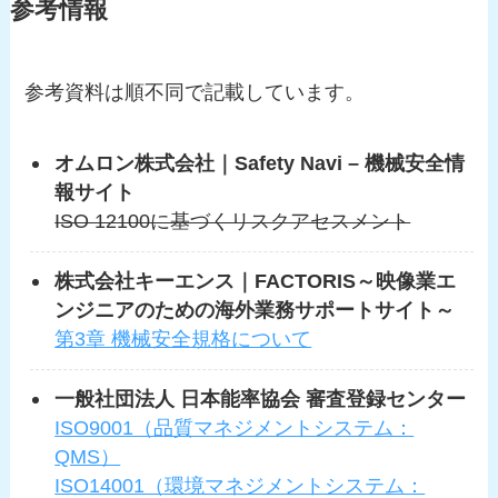
参考情報
参考資料は順不同で記載しています。
オムロン株式会社｜Safety Navi – 機械安全情
報サイト
ISO 12100に基づくリスクアセスメント
株式会社キーエンス｜FACTORIS～映像業エ
ンジニアのための海外業務サポートサイト～
第3章 機械安全規格について
一般社団法人 日本能率協会 審査登録センター
ISO9001（品質マネジメントシステム：
QMS）
ISO14001（環境マネジメントシステム：