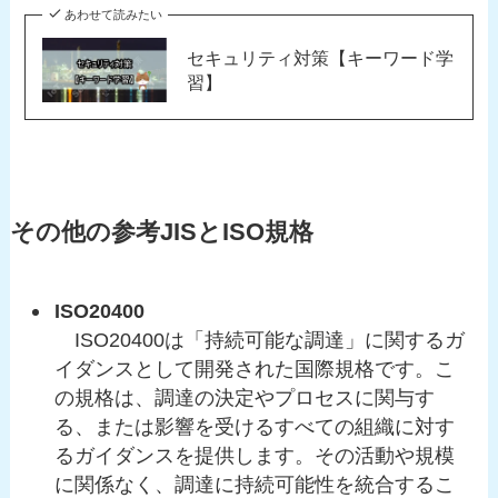
あわせて読みたい
セキュリティ対策【キーワード学
習】
その他の参考JISとISO規格
ISO20400
ISO20400は「持続可能な調達」に関するガ
イダンスとして開発された国際規格です。こ
の規格は、調達の決定やプロセスに関与す
る、または影響を受けるすべての組織に対す
るガイダンスを提供します。その活動や規模
に関係なく、調達に持続可能性を統合するこ