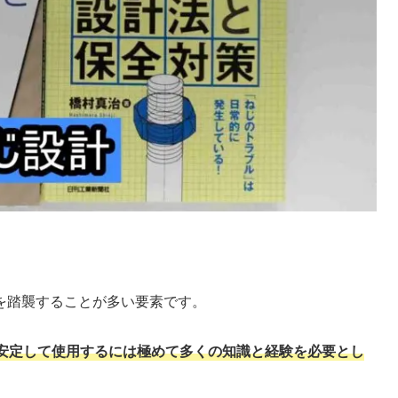
を踏襲することが多い要素です。
安定して使用するには極めて多くの知識と経験を必要とし