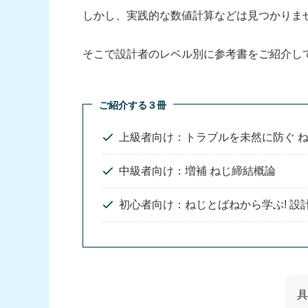
しかし、実践的な数値計算などは見つかりま
そこで設計者のレベル別に参考書をご紹介し
ご紹介する３冊
上級者向け：トラブルを未然に防ぐ 
中級者向け：増補 ねじ締結概論
初心者向け：ねじとばねから学ぶ! 設
具