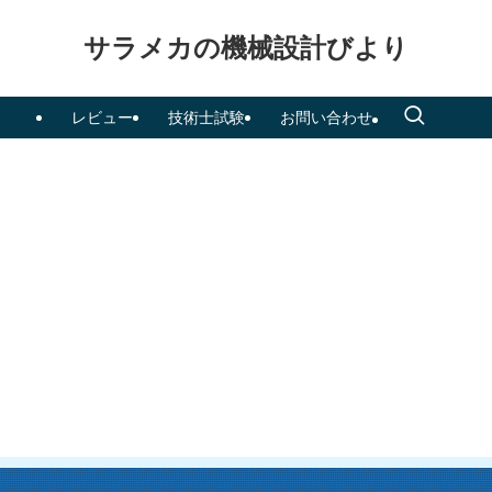
サラメカの機械設計びより
レビュー
技術士試験
お問い合わせ