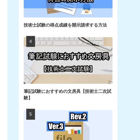
技術士試験の得点成績を開示請求する方法
筆記試験におすすめの文房具【技術士二次試
験】