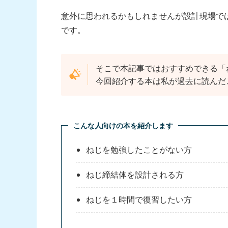
意外に思われるかもしれませんが設計現場で
です。
そこで本記事ではおすすめできる「
今回紹介する本は私が過去に読んだ
こんな人向けの本を紹介します
ねじを勉強したことがない方
ねじ締結体を設計される方
ねじを１時間で復習したい方