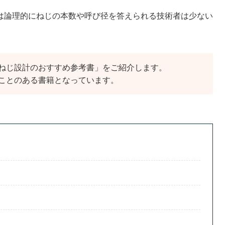
は論理的にねじの本数や呼び径を答えられる技術者は少ない
ねじ設計のおすすめ参考書」をご紹介します。
ことのある書籍となっています。