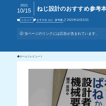
2021
ねじ設計のおすすめ参考本
10/15
2022年10月22日
おすすめ
ねじ
参考書
レビュー
当ページのリンクには広告が含まれています。
ホーム
レビュー