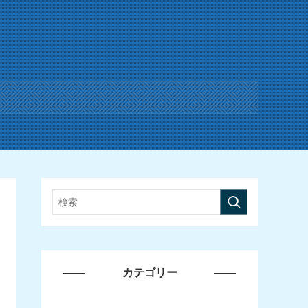
カテゴリー