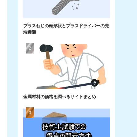
プラスねじの頭形状とプラスドライバーの先
端種類
金属材料の価格を調べるサイトまとめ