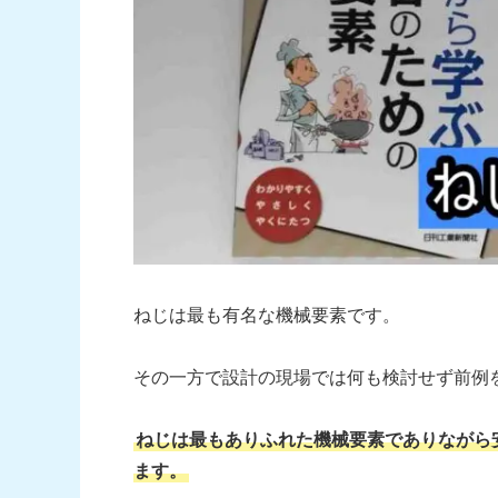
ねじは最も有名な機械要素です。
その一方で設計の現場では何も検討せず前例
ねじは最もありふれた機械要素でありながら
ます。