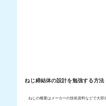
ねじ締結体の設計を勉強する方法
ねじの概要はメーカーの技術資料などで大部