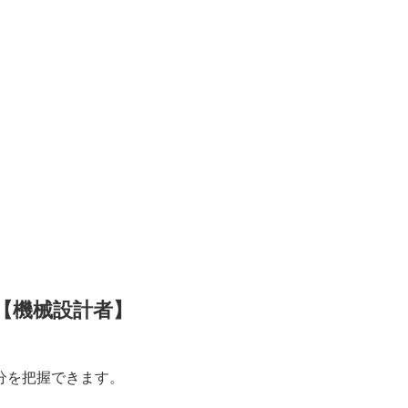
【機械設計者】
分を把握できます。