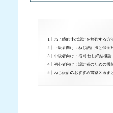
ねじ締結体の設計を勉強する方
上級者向け：ねじ設計法と保全
中級者向け：増補 ねじ締結概論
初心者向け：設計者のための機
ねじ設計のおすすめ書籍３選ま