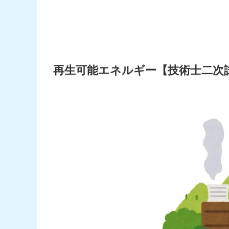
再生可能エネルギー【技術士二次