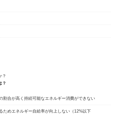
か？
は？
の割合が高く持続可能なエネルギー消費ができない
るためエネルギー自給率が向上しない（12%以下