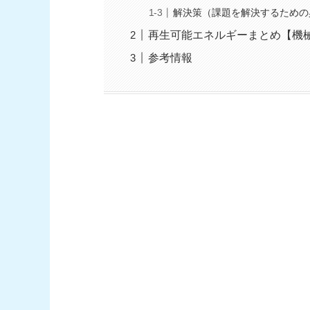
解決策（課題を解決するための
再生可能エネルギーまとめ【機
参考情報