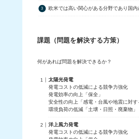
欧米では高い関心がある分野であり国内
課題（問題を解決する方策）
何があれば問題を解決できるか？
太陽光発電
発電コストの低減による競争力強化
発電効率の向上「保全」
安全性の向上「感電・台風や地震に対す
環境負荷の低減「土壌・日照・廃棄物」
洋上風力発電
発電コストの低減による競争力強化