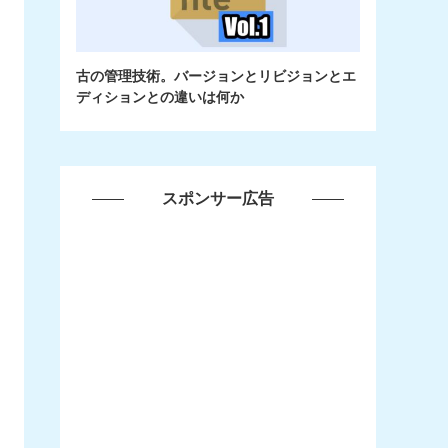
古の管理技術。バージョンとリビジョンとエ
ディションとの違いは何か
スポンサー広告