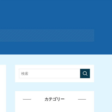
カテゴリー