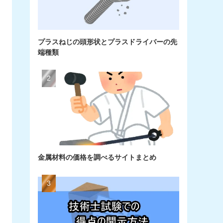
プラスねじの頭形状とプラスドライバーの先
端種類
金属材料の価格を調べるサイトまとめ