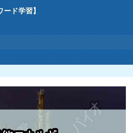
ワード学習】