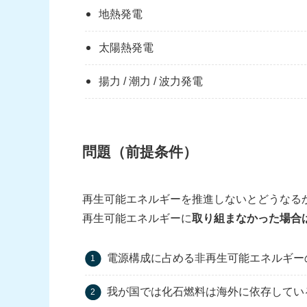
地熱発電
太陽熱発電
揚力 / 潮力 / 波力発電
問題（前提条件）
再生可能エネルギーを推進しないとどうなる
再生可能エネルギーに
取り組まなかった場合
電源構成に占める非再生可能エネルギー
我が国では化石燃料は海外に依存してい