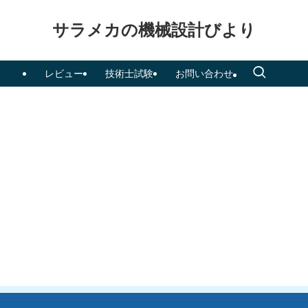
サラメカの機械設計びより
レビュー
技術士試験
お問い合わせ