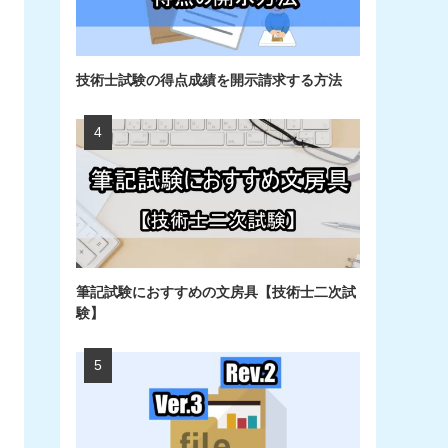
技術士試験の得点成績を開示請求する方法
筆記試験におすすめの文房具【技術士二次試
験】