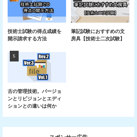
技術士試験の得点成績を
筆記試験におすすめの文
開示請求する方法
房具【技術士二次試験】
古の管理技術。バージョ
ンとリビジョンとエディ
ションとの違いは何か