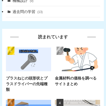
機械設計
(9)
過去問の学習
(13)
読まれています
プラスねじの頭形状とプ
金属材料の価格を調べる
ラスドライバーの先端種
サイトまとめ
類