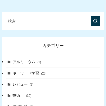
カテゴリー
アルミニウム
(1)
キーワード学習
(26)
レビュー
(8)
技術士
(39)